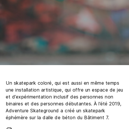
Un skatepark coloré, qui est aussi en même temps
une installation artistique, qui offre un espace de jeu
et d’expérimentation inclusif des personnes non
binaires et des personnes débutantes. À l’été 2019,
Adventure Skateground a créé un skatepark
éphémère sur la dalle de béton du Bâtiment 7.