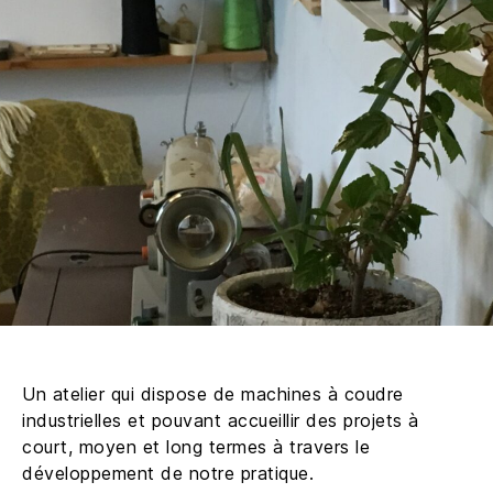
Un atelier qui dispose de machines à coudre
industrielles et pouvant accueillir des projets à
court, moyen et long termes à travers le
développement de notre pratique.