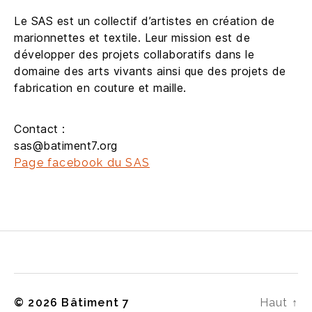
Le SAS est un collectif d’artistes en création de
marionnettes et textile. Leur mission est de
développer des projets collaboratifs dans le
domaine des arts vivants ainsi que des projets de
fabrication en couture et maille.
Contact :
sas@batiment7.org
Page facebook du SAS
© 2026
Bâtiment 7
Haut
↑