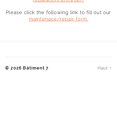
Please click the following link to fill out our
maintenace/repair form.
© 2026
Bâtiment 7
Haut
↑