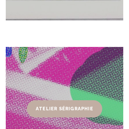
ATELIER SÉRIGRAPHIE