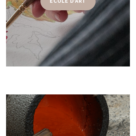
ÉCOLE D’ART