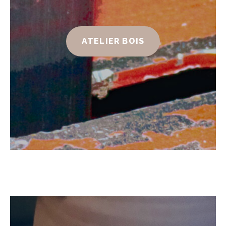
ATELIER BOIS