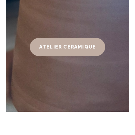
ATELIER CÉRAMIQUE