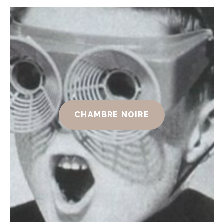
CHAMBRE NOIRE