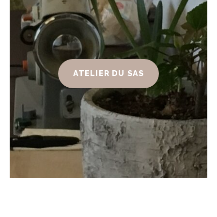
ATELIER DU SAS