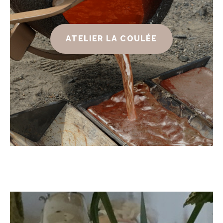
ATELIER LA COULÉE