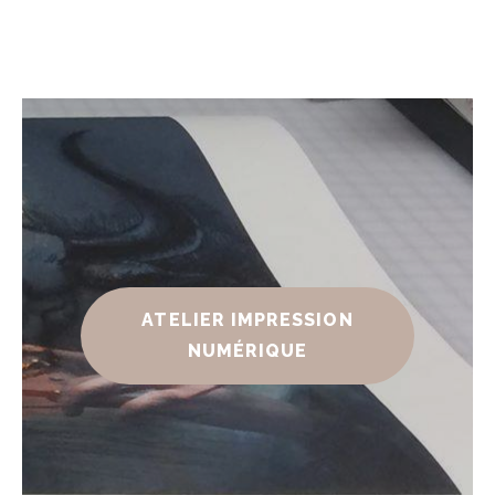
ATELIER IMPRESSION
NUMÉRIQUE