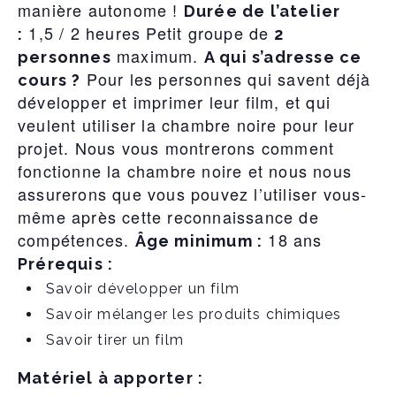
manière autonome !
Durée de l’atelier
1,5 / 2 heures Petit groupe de
:
2
maximum.
personnes
A qui s’adresse ce
Pour les personnes qui savent déjà
cours ?
développer et imprimer leur film, et qui
veulent utiliser la chambre noire pour leur
projet. Nous vous montrerons comment
fonctionne la chambre noire et nous nous
assurerons que vous pouvez l’utiliser vous-
même après cette reconnaissance de
compétences.
18 ans
Âge minimum :
Prérequis :
Savoir développer un film
Savoir mélanger les produits chimiques
Savoir tirer un film
Matériel à apporter :