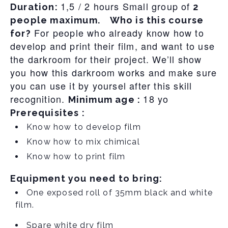
1,5 / 2 hours Small group of
Duration:
2
people maximum.
Who is this course
For people who already know how to
for?
develop and print their film, and want to use
the darkroom for their project. We’ll show
you how this darkroom works and make sure
you can use it by yoursel after this skill
recognition.
18 yo
Minimum age :
Prerequisites :
Know how to develop film
Know how to mix chimical
Know how to print film
Equipment you need to bring:
One exposed roll of 35mm black and white
film.
Spare white dry film