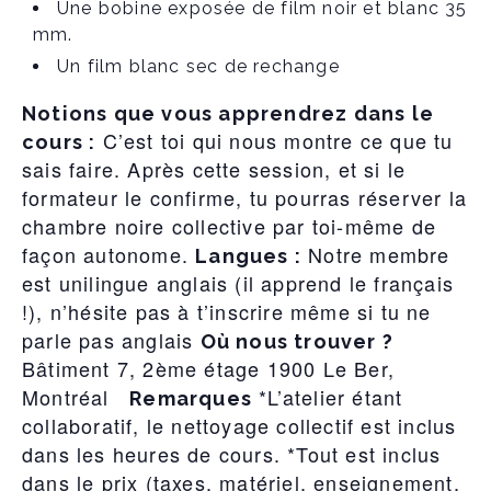
Une bobine exposée de film noir et blanc 35
mm.
Un film blanc sec de rechange
Notions que vous apprendrez dans le
C’est toi qui nous montre ce que tu
cours :
sais faire. Après cette session, et si le
formateur le confirme, tu pourras réserver la
chambre noire collective par toi-même de
façon autonome.
Notre membre
Langues :
est unilingue anglais (il apprend le français
!), n’hésite pas à t’inscrire même si tu ne
parle pas anglais
Où nous trouver ?
Bâtiment 7, 2ème étage 1900 Le Ber,
Montréal
*L’atelier étant
Remarques
collaboratif, le nettoyage collectif est inclus
dans les heures de cours. *Tout est inclus
dans le prix (taxes, matériel, enseignement,