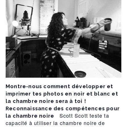
Montre-nous comment développer et
imprimer tes photos en noir et blanc et
la chambre noire sera à toi !
Reconnaissance des compétences pour
Scott Scott teste ta
la chambre noire
capacité à utiliser la chambre noire de