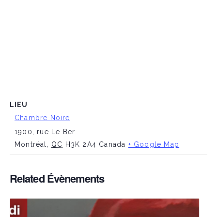
LIEU
Chambre Noire
1900, rue Le Ber
Montréal
,
QC
H3K 2A4
Canada
+ Google Map
Related Évènements