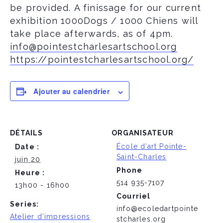
be provided.
A finissage for our current
exhibition 1000Dogs / 1000 Chiens will
take place afterwards, as of 4pm.
info@pointestcharlesartschool.org
https://pointestcharlesartschool.org/
Ajouter au calendrier
DÉTAILS
ORGANISATEUR
École d’art Pointe-
Date :
Saint-Charles
juin 20
Phone
Heure :
514 935-7107
13h00 - 16h00
Courriel
Series:
info@ecoledartpointe
Atelier d’impressions
stcharles.org