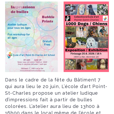
Dans le cadre de la fête du Bâtiment 7
qui aura lieu le 20 juin, L’école d’art Point-
St-Charles propose un atelier ludique
d’impressions fait à partir de bulles
colorées. L’atelier aura lieu de 13h00 à
16h00 dans le local même de l’école et