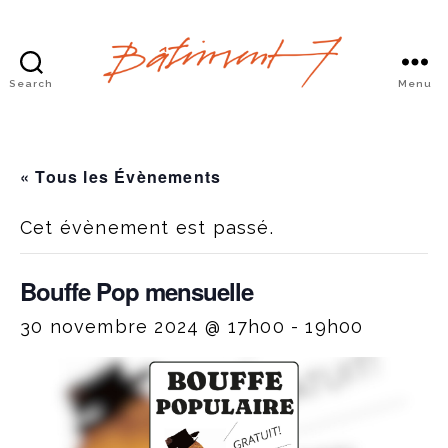
Search
Menu
Bâtiment
7
« Tous les Évènements
Cet évènement est passé.
Bouffe Pop mensuelle
30 novembre 2024 @ 17h00
-
19h00