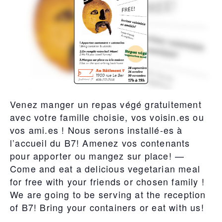
Venez manger un repas végé gratuitement
avec votre famille choisie, vos voisin.es ou
vos ami.es ! Nous serons installé-es à
l’accueil du B7! Amenez vos contenants
pour apporter ou mangez sur place! —
Come and eat a delicious vegetarian meal
for free with your friends or chosen family !
We are going to be serving at the reception
of B7! Bring your containers or eat with us!