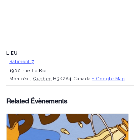
LIEU
Bâtiment 7
1900 rue Le Ber
Montréal
,
Québec
H3K2A4
Canada
+ Google Map
Related Évènements