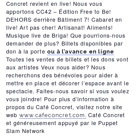
Concret revient en live! Nous vous
apportons CC42 – Édition Free to Be!
DEHORS derrière Bâtiment 7! Cabaret en
live! Art pas cher! Artisanat! Aliments!
Musique live de Briga! Que pourrions-nous
demander de plus? Billets disponibles par
don à la porte
ou à l’avance en ligne
Toutes les ventes de billets et les dons vont
aux artistes Veux nous aider? Nous
recherchons des bénévoles pour aider à
mettre en place et décorer l’espace avant le
spectacle. Faites-nous savoir si vous voulez
vous joindre! Pour plus d’information à
propos du Café Concret, visitez notre site
web
Café Concret
www.cafeconcret.com.
et généreusement appuyé par le Puppet
Slam Network