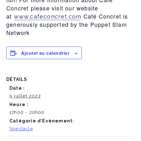
Concret please visit our website
at
Café Concret is
www.cafeconcret.com
generously supported by the Puppet Slam
Network
Ajouter au calendrier
DÉTAILS
Date :
9 juillet 2022
Heure :
17h00 - 20h00
Catégorie d’Évènement:
Spectacle