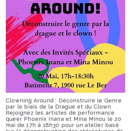
Clowning Around : Déconstruire le Genre
par le biais de la Drague et du Clown
Rejoignez les artistes de performance
queer Phoenix Inana et Mina Minou le 20
mai de 17h à 18h30 pour un atelier basé