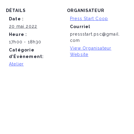
DÉTAILS
ORGANISATEUR
Press Start Coop
Date :
20 mai 2022
Courriel
pressstart.psc@gmail.
Heure :
com
17h00 - 18h30
View Organisateur
Catégorie
Website
d’Évènement:
Atelier