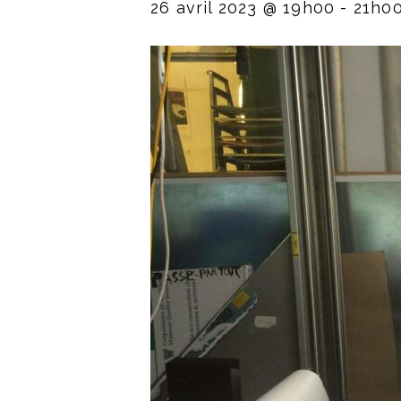
26 avril 2023 @ 19h00
-
21h0