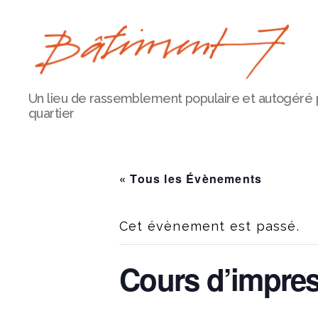
Bâtiment
Un lieu de rassemblement populaire et autogéré 
7
quartier
« Tous les Évènements
Cet évènement est passé.
Cours d’impre