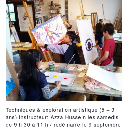
Techniques & exploration artistique (5 – 9
ans) Instructeur: Azza Hussein les samedis
de 9 h 30 à 11 h / redémarre le 9 septembre