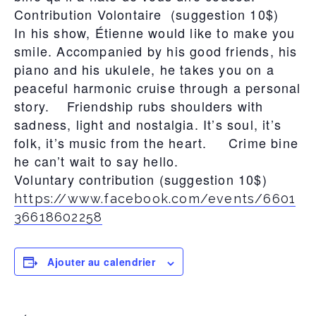
Contribution Volontaire (suggestion 10$)
In his show, Étienne would like to make you
smile. Accompanied by his good friends, his
piano and his ukulele, he takes you on a
peaceful harmonic cruise through a personal
story. Friendship rubs shoulders with
sadness, light and nostalgia. It’s soul, it’s
folk, it’s music from the heart. Crime bine
he can’t wait to say hello.
Voluntary contribution (suggestion 10$)
https://www.facebook.com/events/6601
36618602258
Ajouter au calendrier