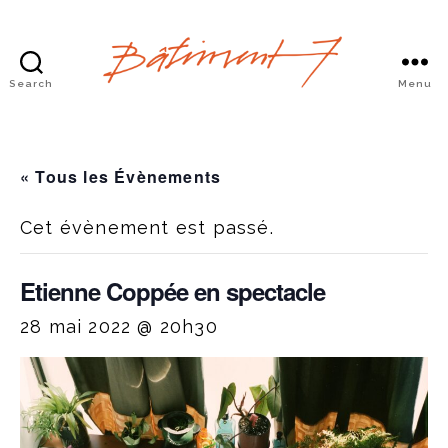
Search
Menu
Bâtiment
7
« Tous les Évènements
Cet évènement est passé.
Etienne Coppée en spectacle
28 mai 2022 @ 20h30