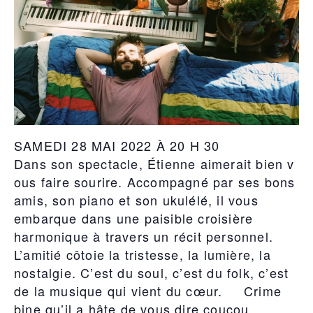
SAMEDI 28 MAI 2022 À 20 H 30
Dans son spectacle, Étienne aimerait bien v
ous faire sourire. Accompagné par ses bons
amis, son piano et son ukulélé, il vous
embarque dans une paisible croisière
harmonique à travers un récit personnel.
L’amitié côtoie la tristesse, la lumière, la
nostalgie. C’est du soul, c’est du folk, c’est
de la musique qui vient du cœur. Crime
bine qu’il a hâte de vous dire coucou.