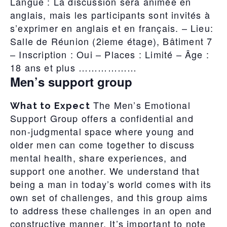
Langue : La discussion sera animée en
anglais, mais les participants sont invités à
s’exprimer en anglais et en français. – Lieu:
Salle de Réunion (2ieme étage), Bâtiment 7
– Inscription : Oui – Places : Limité – Âge :
18 ans et plus ………………
Men’s support group
The Men’s Emotional
What to Expect
Support Group offers a confidential and
non-judgmental space where young and
older men can come together to discuss
mental health, share experiences, and
support one another. We understand that
being a man in today’s world comes with its
own set of challenges, and this group aims
to address these challenges in an open and
constructive manner. It’s important to note