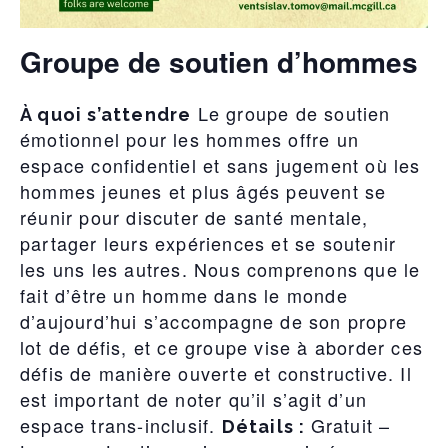
Groupe de soutien d’hommes
Le groupe de soutien
À quoi s’attendre
émotionnel pour les hommes offre un
espace confidentiel et sans jugement où les
hommes jeunes et plus âgés peuvent se
réunir pour discuter de santé mentale,
partager leurs expériences et se soutenir
les uns les autres. Nous comprenons que le
fait d’être un homme dans le monde
d’aujourd’hui s’accompagne de son propre
lot de défis, et ce groupe vise à aborder ces
défis de manière ouverte et constructive. Il
est important de noter qu’il s’agit d’un
espace trans-inclusif.
Gratuit –
Détails :