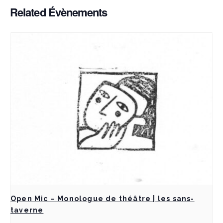
Related Évènements
Open Mic – Monologue de théâtre | les sans-
taverne