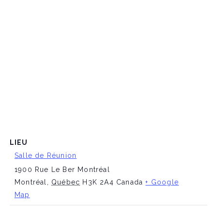
LIEU
Salle de Réunion
1900 Rue Le Ber Montréal
Montréal
,
Québec
H3K 2A4
Canada
+ Google
Map