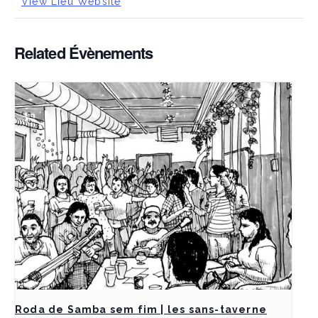
View Lieu Website
Related Évènements
Roda de Samba sem fim | les sans-taverne