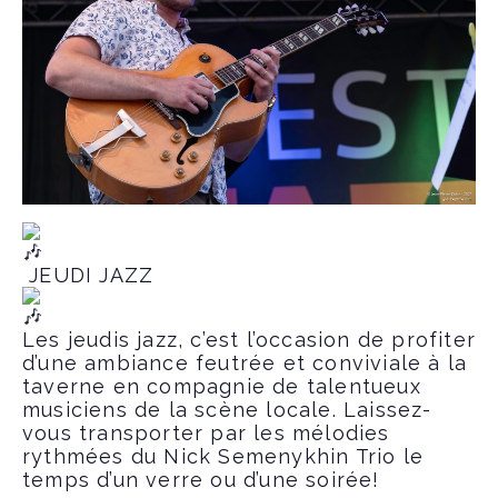
JEUDI JAZZ
Les jeudis jazz, c’est l’occasion de profiter
d’une ambiance feutrée et conviviale à la
taverne en compagnie de talentueux
musiciens de la scène locale. Laissez-
vous transporter par les mélodies
rythmées du Nick Semenykhin Trio le
temps d’un verre ou d’une soirée!