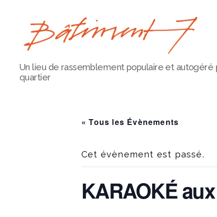
Bâtiment
Un lieu de rassemblement populaire et autogéré 
7
quartier
« Tous les Évènements
Cet évènement est passé.
KARAOKÉ aux 