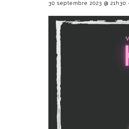
30 septembre 2023 @ 21h30