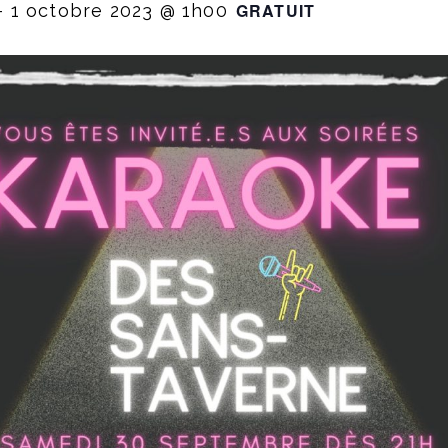
GRATUIT
-
1 octobre 2023 @ 1h00