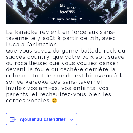
Le karaoké revient en force aux sans-
taverne le 7 août à partir de 21h, avec
Luca à l’animation!
Que vous soyez du genre ballade rock ou
succès country; que votre voix soit suave
ou rocailleuse; que vous vouliez danser
devant la foule ou caché-e derrière la
colonne, tout le monde est bienvenu à la
soirée karaoké des sans-taverne!
Invitez vos ami-es, vos enfants, vos
parents, et réchauffez-vous bien les
cordes vocales
Ajouter au calendrier