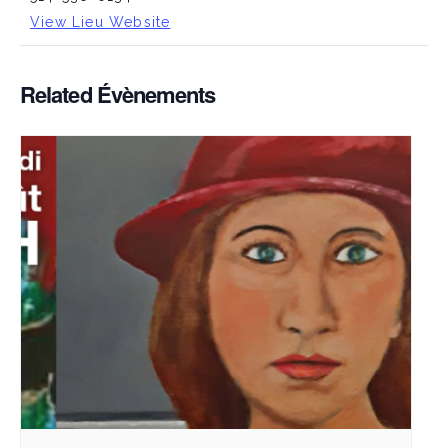
View Lieu Website
Related Évènements