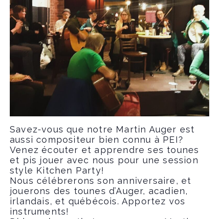
Savez-vous que notre Martin Auger est
aussi compositeur bien connu à PEI?
Venez écouter et apprendre ses tounes
et pis jouer avec nous pour une session
style Kitchen Party!
Nous célébrerons son anniversaire, et
jouerons des tounes d’Auger, acadien,
irlandais, et québécois. Apportez vos
instruments!