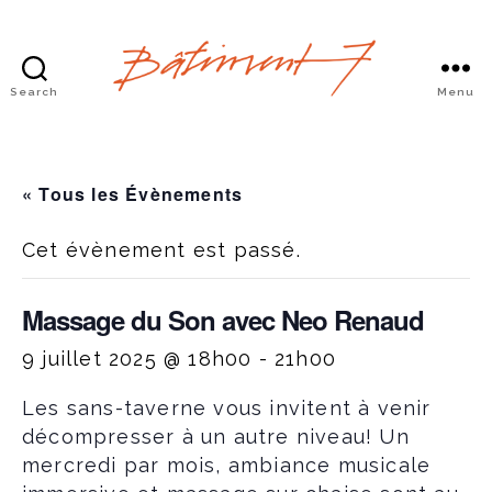
Search
Menu
Bâtiment
7
« Tous les Évènements
Cet évènement est passé.
Massage du Son avec Neo Renaud
9 juillet 2025 @ 18h00
-
21h00
Les sans-taverne vous invitent à venir
décompresser à un autre niveau! Un
mercredi par mois, ambiance musicale