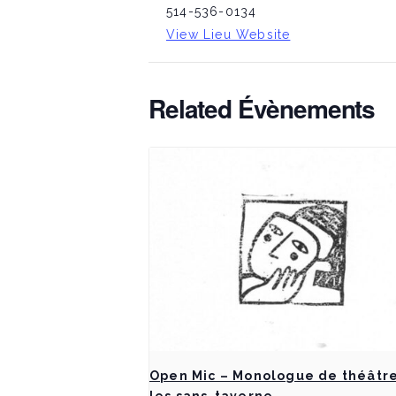
514-536-0134
View Lieu Website
Related Évènements
Open Mic – Monologue de théâtre