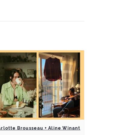
rlotte Brousseau + Aline Winant