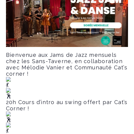
Bienvenue aux Jams de Jazz mensuels
chez les Sans-Taverne, en collaboration
avec Mélodie Vanier et Communauté Cat’s
corner !
20h Cours d’intro au swing offert par Cat’s
Corner !