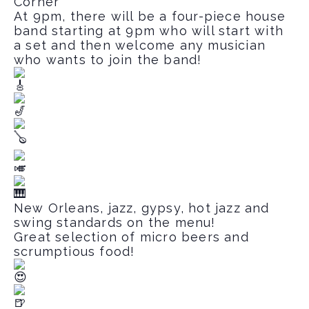
Corner
At 9pm, there will be a four-piece house
band starting at 9pm who will start with
a set and then welcome any musician
who wants to join the band!
New Orleans, jazz, gypsy, hot jazz and
swing standards on the menu!
Great selection of micro beers and
scrumptious food!