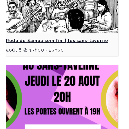
Roda de Samba sem fim | les sans-taverne
août 8 @ 17h00
-
23h30