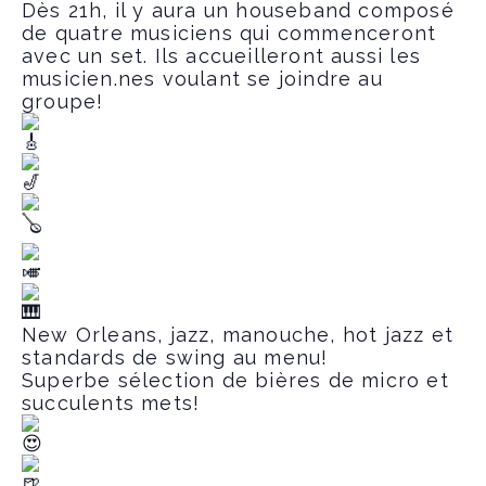
Dès 21h, il y aura un houseband composé
de quatre musiciens qui commenceront
avec un set. Ils accueilleront aussi les
musicien.nes voulant se joindre au
groupe!
New Orleans, jazz, manouche, hot jazz et
standards de swing au menu!
Superbe sélection de bières de micro et
succulents mets!