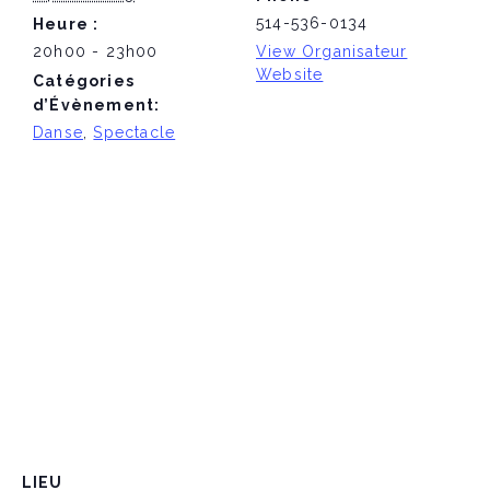
514-536-0134
Heure :
20h00 - 23h00
View Organisateur
Website
Catégories
d’Évènement:
Danse
,
Spectacle
LIEU