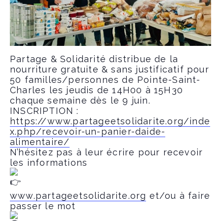
Partage & Solidarité distribue de la
nourriture gratuite & sans justificatif pour
50 familles/personnes de Pointe-Saint-
Charles les jeudis de 14H00 à 15H30
chaque semaine dès le 9 juin.
INSCRIPTION :
https://www.partageetsolidarite.org/inde
x.php/recevoir-un-panier-daide-
alimentaire/
N’hésitez pas à leur écrire pour recevoir
les informations
www.partageetsolidarite.org
et/ou à faire
passer le mot