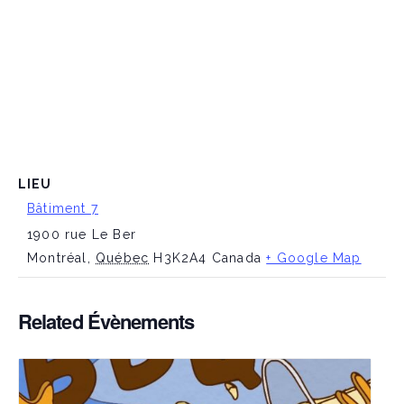
LIEU
Bâtiment 7
1900 rue Le Ber
Montréal
,
Québec
H3K2A4
Canada
+ Google Map
Related Évènements