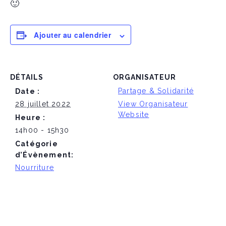
Ajouter au calendrier
DÉTAILS
ORGANISATEUR
Partage & Solidarité
Date :
28 juillet 2022
View Organisateur
Website
Heure :
14h00 - 15h30
Catégorie
d’Évènement:
Nourriture