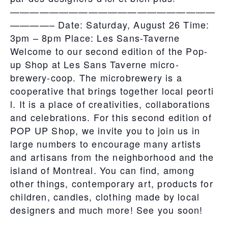
—————————————————————
————– Date: Saturday, August 26 Time:
3pm – 8pm Place: Les Sans-Taverne
Welcome to our second edition of the Pop-
up Shop at Les Sans Taverne micro-
brewery-coop. The microbrewery is a
cooperative that brings together local peorti
l. It is a place of creativities, collaborations
and celebrations. For this second edition of
POP UP Shop, we invite you to join us in
large numbers to encourage many artists
and artisans from the neighborhood and the
island of Montreal. You can find, among
other things, contemporary art, products for
children, candles, clothing made by local
designers and much more! See you soon!