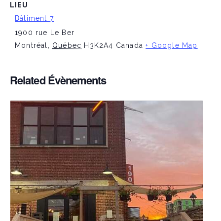
LIEU
Bâtiment 7
1900 rue Le Ber
Montréal
,
Québec
H3K2A4
Canada
+ Google Map
Related Évènements