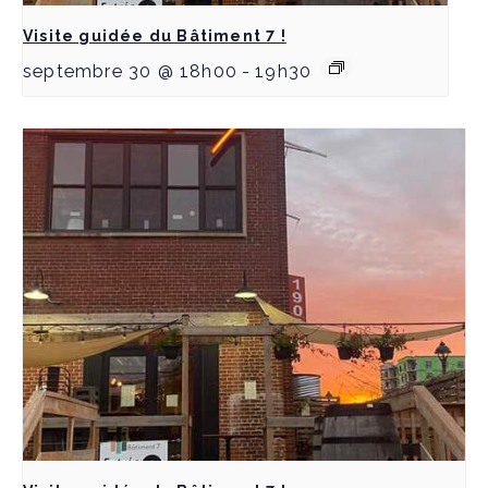
Visite guidée du Bâtiment 7 !
septembre 30 @ 18h00
-
19h30