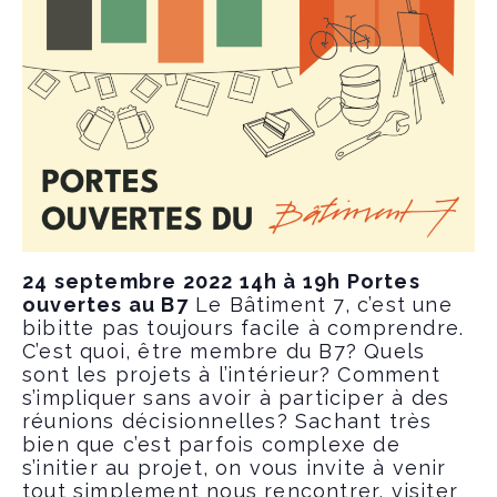
24 septembre 2022 14h à 19h Portes
ouvertes au B7
Le Bâtiment 7, c’est une
bibitte pas toujours facile à comprendre.
C’est quoi, être membre du B7? Quels
sont les projets à l’intérieur? Comment
s’impliquer sans avoir à participer à des
réunions décisionnelles? Sachant très
bien que c’est parfois complexe de
s’initier au projet, on vous invite à venir
tout simplement nous rencontrer, visiter