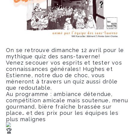
On se retrouve dimanche 12 avril pour le
mythique quiz des sans-taverne!
Venez secouer vos esprits et tester vos
connaissances générales! Hughes et
Estienne, notre duo de choc, vous
mèneront à travers un quiz aussi drôle
que redoutable.
Au programme : ambiance détendue,
compétition amicale mais soutenue, menu
gourmand, bière fraîche brassée sur
place… et des prix pour les équipes les
plus malignes