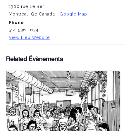
1900 rue Le Ber
Montréal
,
Qc
Canada
+ Google Map
Phone
514-536-0134
View Lieu Website
Related Évènements