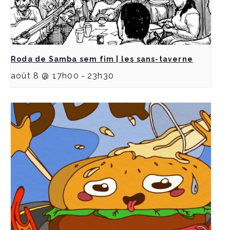
Roda de Samba sem fim | les sans-taverne
août 8 @ 17h00
-
23h30