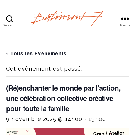
Search
Menu
Bâtiment
7
« Tous les Évènements
Cet évènement est passé.
(Ré)enchanter le monde par l’action,
une célébration collective créative
pour toute la famille
9 novembre 2025 @ 14h00
-
19h00