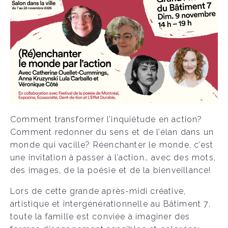
Comment transformer l’inquiétude en action?
Comment redonner du sens et de l’élan dans un
monde qui vacille? Réenchanter le monde, c’est
une invitation à passer à l’action… avec des mots,
des images, de la poésie et de la bienveillance!
Lors de cette grande après-midi créative,
artistique et intergénérationnelle au Bâtiment 7,
toute la famille est conviée à imaginer des