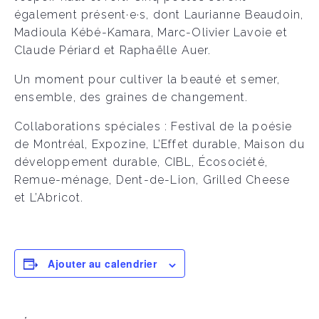
également présent·e·s, dont Laurianne Beaudoin,
Madioula Kébé-Kamara, Marc-Olivier Lavoie et
Claude Périard et Raphaëlle Auer.
Un moment pour cultiver la beauté et semer,
ensemble, des graines de changement.
Collaborations spéciales : Festival de la poésie
de Montréal, Expozine, L’Effet durable, Maison du
développement durable, CIBL, Écosociété,
Remue-ménage, Dent-de-Lion, Grilled Cheese
et L’Abricot.
Ajouter au calendrier