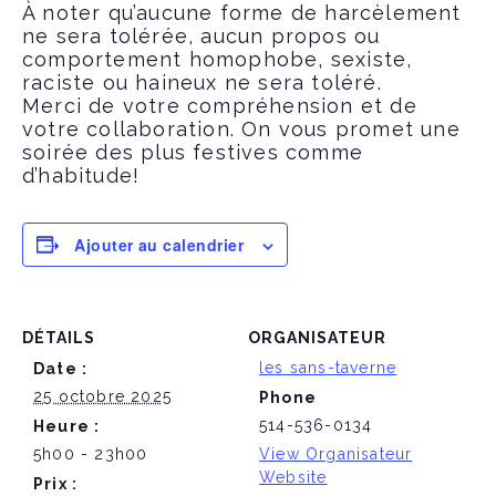
À noter qu’aucune forme de harcèlement
ne sera tolérée, aucun propos ou
comportement homophobe, sexiste,
raciste ou haineux ne sera toléré.
Merci de votre compréhension et de
votre collaboration. On vous promet une
soirée des plus festives comme
d’habitude!
Ajouter au calendrier
DÉTAILS
ORGANISATEUR
les sans-taverne
Date :
25 octobre 2025
Phone
514-536-0134
Heure :
5h00 - 23h00
View Organisateur
Website
Prix :