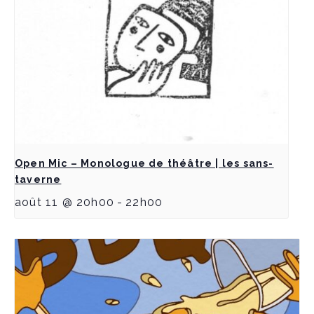
Open Mic – Monologue de théâtre | les sans-
taverne
août 11 @ 20h00
-
22h00