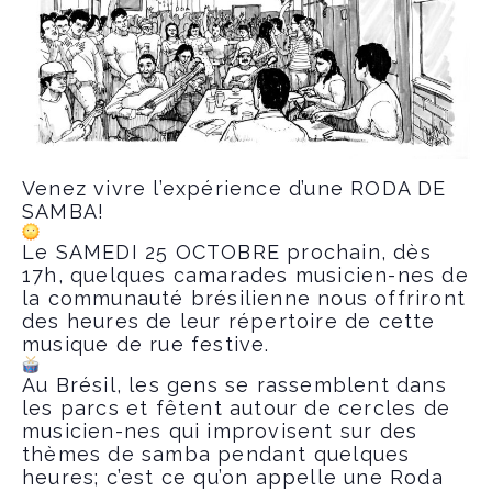
Venez vivre l’expérience d’une RODA DE
SAMBA!
Le SAMEDI 25 OCTOBRE prochain, dès
17h, quelques camarades musicien-nes de
la communauté brésilienne nous offriront
des heures de leur répertoire de cette
musique de rue festive.
Au Brésil, les gens se rassemblent dans
les parcs et fêtent autour de cercles de
musicien-nes qui improvisent sur des
thèmes de samba pendant quelques
heures; c’est ce qu’on appelle une Roda