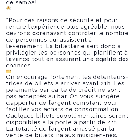
de samba!
—
*Pour des raisons de sécurité et pour
rendre l’expérience plus agréable, nous
devrons dorénavant contrôler le nombre
de personnes qui assistent à
l’évènement. La billetterie sert donc à
privilégier les personnes qui planifient à
l’avance tout en assurant une égalité des
chances.
On encourage fortement les détenteurs-
trices de billets à arriver avant 21h. Les
paiements par carte de crédit ne sont
pas acceptés au bar. On vous suggère
d’apporter de l’argent comptant pour
faciliter vos achats de consommation.
Quelques billets supplémentaires seront
disponibles à la porte à partir de 22h.
La totalité de l’argent amassé par la
vente de billets ira aux musicien-nes.