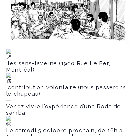
les sans-taverne (1900 Rue Le Ber,
Montréal)
contribution volontaire (nous passerons
le chapeau)
—
Venez vivre l’expérience d’une Roda de
samba!
Le samedi 5 octobre prochain, de 16h à