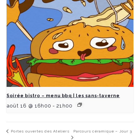
Soirée bistro – menu bbq | les sans-taverne
août 16 @ 16h00
-
21h00
Parcours céramique – Jour 3
Portes ouvertes des Ateliers