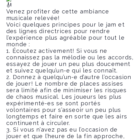
Venez profiter de cette ambiance
musicale relevée!
Voici quelques principes pour le jam et
des lignes directrices pour rendre
l’expérience plus agréable pour tout le
monde :
1. Écoutez activement! Si vous ne
connaissez pas la mélodie ou les accords,
essayez de jouer un peu plus doucement
et suivez quelqu’un-e qui les connaît.
2. Donnez à quelqu’un-e d’autre l’occasion
de jouer! Le nombre de places assises
sera limité afin de minimiser les risques
de chaos musical. Les joueurs les plus
expérimenté-es se sont portés
volontaires pour s’asseoir un peu plus
longtemps et faire en sorte que les airs
continuent à circuler.
3. Si vous n’avez pas eu l’occasion de
jouer et que l’heure de la fin approche,