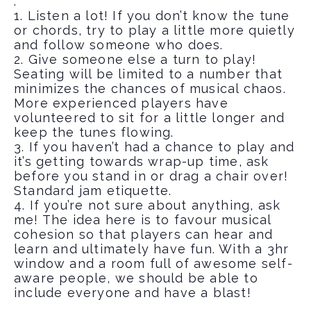
:
1. Listen a lot! If you don’t know the tune
or chords, try to play a little more quietly
and follow someone who does.
2. Give someone else a turn to play!
Seating will be limited to a number that
minimizes the chances of musical chaos.
More experienced players have
volunteered to sit for a little longer and
keep the tunes flowing.
3. If you haven’t had a chance to play and
it’s getting towards wrap-up time, ask
before you stand in or drag a chair over!
Standard jam etiquette.
4. If you’re not sure about anything, ask
me! The idea here is to favour musical
cohesion so that players can hear and
learn and ultimately have fun. With a 3hr
window and a room full of awesome self-
aware people, we should be able to
include everyone and have a blast!