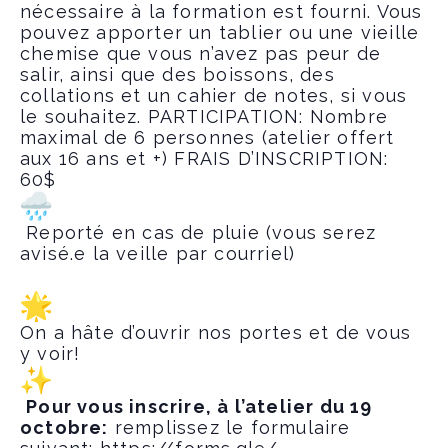
nécessaire à la formation est fourni. Vous
pouvez apporter un tablier ou une vieille
chemise que vous n’avez pas peur de
salir, ainsi que des boissons, des
collations et un cahier de notes, si vous
le souhaitez. PARTICIPATION: Nombre
maximal de 6 personnes (atelier offert
aux 16 ans et +) FRAIS D’INSCRIPTION:
60$
Reporté en cas de pluie (vous serez
avisé.e la veille par courriel)
On a hâte d’ouvrir nos portes et de vous
y voir!
Pour vous inscrire, à l’atelier du 19
octobre:
remplissez le formulaire