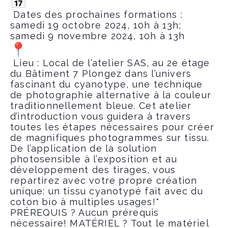
Dates des prochaines formations :
samedi 19 octobre 2024, 10h à 13h;
samedi 9 novembre 2024, 10h à 13h
Lieu : Local de l’atelier SAS, au 2e étage
du Bâtiment 7 Plongez dans l’univers
fascinant du cyanotype, une technique
de photographie alternative à la couleur
traditionnellement bleue. Cet atelier
d’introduction vous guidera à travers
toutes les étapes nécessaires pour créer
de magnifiques photogrammes sur tissu.
De l’application de la solution
photosensible à l’exposition et au
développement des tirages, vous
repartirez avec votre propre création
unique: un tissu cyanotypé fait avec du
coton bio à multiples usages!*
PRÉREQUIS ? Aucun prérequis
nécessaire! MATÉRIEL ? Tout le matériel