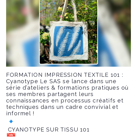
FORMATION IMPRESSION TEXTILE 101 :
Cyanotype Le SAS se lance dans une
série d’ateliers & formations pratiques où
ses membres partagent leurs
connaissances en processus créatifs et
techniques dans un cadre convivial et
informel !
CYANOTYPE SUR TISSU 101