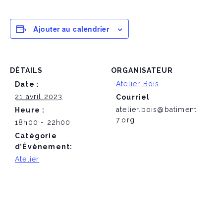
Ajouter au calendrier
DÉTAILS
ORGANISATEUR
Atelier Bois
Date :
21 avril 2023
Courriel
atelier.bois@batiment
Heure :
7.org
18h00 - 22h00
Catégorie
d’Évènement:
Atelier