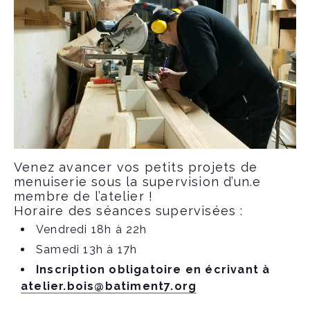
Venez avancer vos petits projets de
menuiserie sous la supervision d’un.e
membre de l’atelier !
Horaire des séances supervisées :
Vendredi 18h à 22h
Samedi 13h à 17h
Inscription obligatoire en écrivant à
atelier.bois@batiment7.org