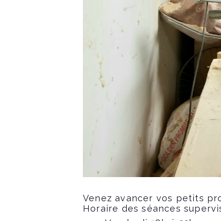
Venez avancer vos petits pro
Horaire des séances supervi