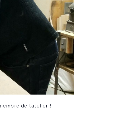
membre de l’atelier !