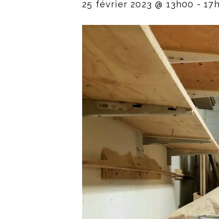
25 février 2023 @ 13h00
-
17