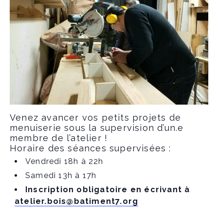
Venez avancer vos petits projets de
menuiserie sous la supervision d’un.e
membre de l’atelier !
Horaire des séances supervisées :
Vendredi 18h à 22h
Samedi 13h à 17h
Inscription obligatoire en écrivant à
atelier.bois@batiment7.org