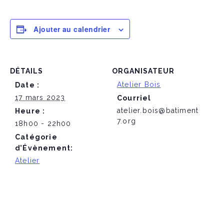
Ajouter au calendrier
DÉTAILS
ORGANISATEUR
Atelier Bois
Date :
17 mars 2023
Courriel
atelier.bois@batiment
Heure :
7.org
18h00 - 22h00
Catégorie
d’Évènement:
Atelier