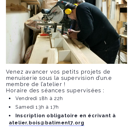
Venez avancer vos petits projets de
menuiserie sous la supervision d’un.e
membre de l’atelier !
Horaire des séances supervisées :
Vendredi 18h à 22h
Samedi 13h à 17h
Inscription obligatoire en écrivant à
atelier.bois@batiment7.org