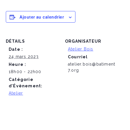
Ajouter au calendrier
DÉTAILS
ORGANISATEUR
Atelier Bois
Date :
24 mars 2023
Courriel
atelier.bois@batiment
Heure :
7.org
18h00 - 22h00
Catégorie
d’Évènement:
Atelier