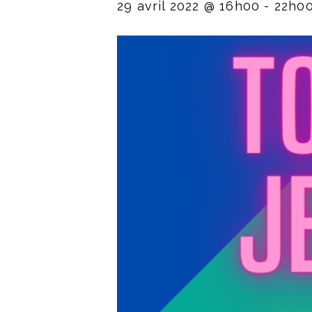
29 avril 2022 @ 16h00
-
22h0