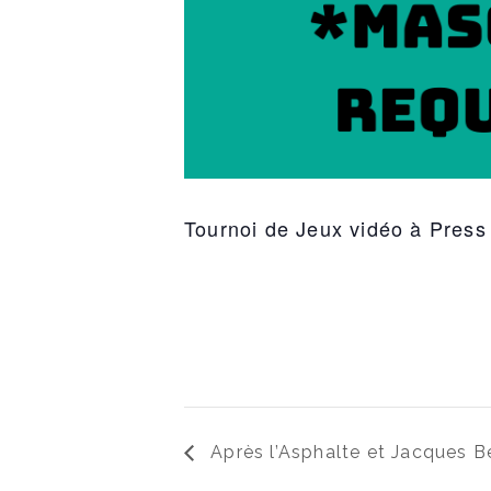
Tournoi de Jeux vidéo à Press 
Après l’Asphalte et Jacques Be