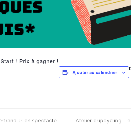
Start ! Prix à gagner !
Ajouter au calendrier
rtrand Jr. en spectacle
Atelier d’upcycling – 