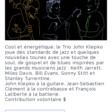
Cool et énergétique, le Trio John Klepko
joue des standards de jazz et quelques
nouvelles tounes avec une touche de
soul, de gospel et de blues inspirées par
les grands musiciens jazz : Keith Jarrett,
Miles Davis, Bill Evans, Sonny Stitt et
Stanley Turrentine.
John Klepko à la guitare, Jean-Sébastien
Clément à la contrebasse et François
Laliberté à la batterie.
Contribution volontaire $