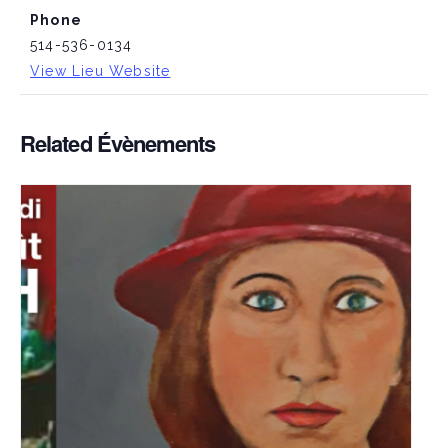
Phone
514-536-0134
View Lieu Website
Related Évènements