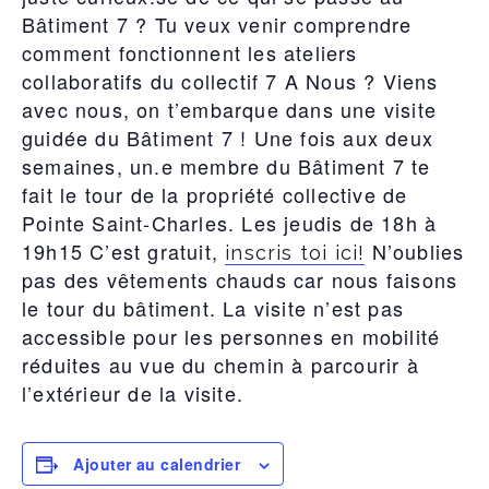
Bâtiment 7 ? Tu veux venir comprendre
comment fonctionnent les ateliers
collaboratifs du collectif 7 A Nous ? Viens
avec nous, on t’embarque dans une visite
guidée du Bâtiment 7 ! Une fois aux deux
semaines, un.e membre du Bâtiment 7 te
fait le tour de la propriété collective de
Pointe Saint-Charles. Les jeudis de 18h à
19h15 C’est gratuit,
N’oublies
inscris toi ici!
pas des vêtements chauds car nous faisons
le tour du bâtiment. La visite n’est pas
accessible pour les personnes en mobilité
réduites au vue du chemin à parcourir à
l’extérieur de la visite.
Ajouter au calendrier