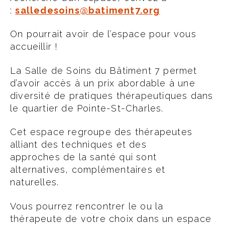
:
salledesoins@batiment7.org
On pourrait avoir de l’espace pour vous
accueillir !
La Salle de Soins du Bâtiment 7 permet
d’avoir accès à un prix abordable à une
diversité de pratiques thérapeutiques dans
le quartier de Pointe-St-Charles.
Cet espace regroupe des thérapeutes
alliant des techniques et des
approches de la santé qui sont
alternatives, complémentaires et
naturelles.
Vous pourrez rencontrer le ou la
thérapeute de votre choix dans un espace