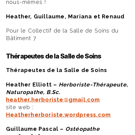
nous-mêmes !
Heather, Guillaume, Mariana et Renaud
Pour le Collectif de la Salle de Soins du
Bâtiment 7
Thérapeutes de la Salle de Soins
Thérapeutes de la Salle de Soins
Heather Elliott –
Herboriste-Thérapeute,
Naturopathe, B.Sc.
heather.herboriste@gmail.com
site web :
Heatherherboriste.wordpress.com
Guillaume Pascal –
Ostéopathe