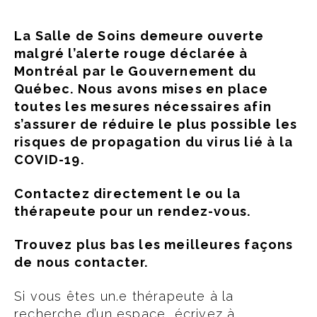
La Salle de Soins demeure ouverte
malgré l’alerte rouge déclarée à
Montréal par le Gouvernement du
Québec. Nous avons mises en place
toutes les mesures nécessaires afin
s’assurer de réduire le plus possible les
risques de propagation du virus lié à la
COVID-19.
Contactez directement le ou la
thérapeute pour un rendez-vous.
Trouvez plus bas les meilleures façons
de nous contacter.
Si vous êtes un.e thérapeute à la
recherche d’un espace, écrivez à