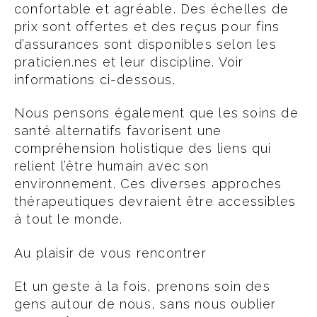
confortable et agréable. Des échelles de
prix sont offertes et des reçus pour fins
d’assurances sont disponibles selon les
praticien.nes et leur discipline. Voir
informations ci-dessous.
Nous pensons également que les soins de
santé alternatifs favorisent une
compréhension holistique des liens qui
relient l’être humain avec son
environnement. Ces diverses approches
thérapeutiques devraient être accessibles
à tout le monde.
Au plaisir de vous rencontrer
Et un geste à la fois, prenons soin des
gens autour de nous, sans nous oublier