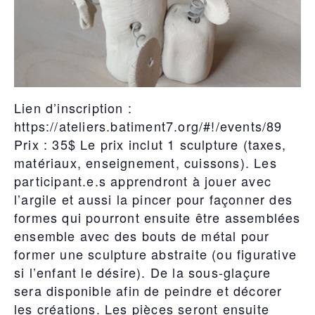
Lien d’inscription :
https://ateliers.batiment7.org/#!/events/89
Prix : 35$ Le prix inclut 1 sculpture (taxes,
matériaux, enseignement, cuissons). Les
participant.e.s apprendront à jouer avec
l’argile et aussi la pincer pour façonner des
formes qui pourront ensuite être assemblées
ensemble avec des bouts de métal pour
former une sculpture abstraite (ou figurative
si l’enfant le désire). De la sous-glaçure
sera disponible afin de peindre et décorer
les créations. Les pièces seront ensuite