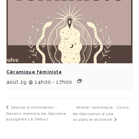
Céramique féministe
août 29 @ 14h00
-
17h00
Atelier céramique : Cours
Séance d’information –
Devenir membre de l’épicerie
de fabrication d’une
autogérée Le Détour
sculpture abstraite