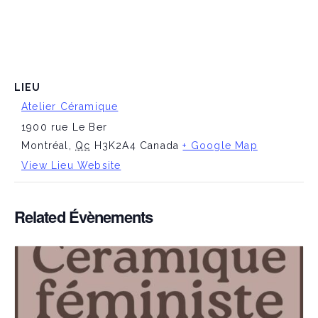
LIEU
Atelier Céramique
1900 rue Le Ber
Montréal
,
Qc
H3K2A4
Canada
+ Google Map
View Lieu Website
Related Évènements