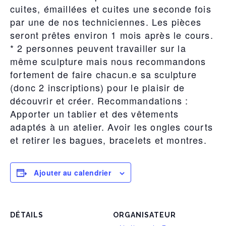
cuites, émaillées et cuites une seconde fois
par une de nos techniciennes. Les pièces
seront prêtes environ 1 mois après le cours.
* 2 personnes peuvent travailler sur la
même sculpture mais nous recommandons
fortement de faire chacun.e sa sculpture
(donc 2 inscriptions) pour le plaisir de
découvrir et créer. Recommandations :
Apporter un tablier et des vêtements
adaptés à un atelier. Avoir les ongles courts
et retirer les bagues, bracelets et montres.
Ajouter au calendrier
DÉTAILS
ORGANISATEUR