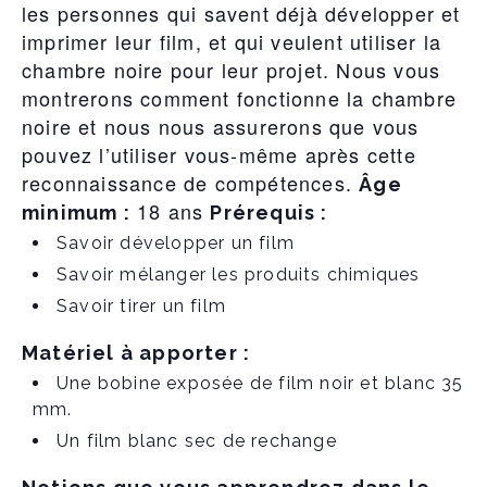
les personnes qui savent déjà développer et
imprimer leur film, et qui veulent utiliser la
chambre noire pour leur projet. Nous vous
montrerons comment fonctionne la chambre
noire et nous nous assurerons que vous
pouvez l’utiliser vous-même après cette
reconnaissance de compétences.
Âge
18 ans
minimum :
Prérequis :
Savoir développer un film
Savoir mélanger les produits chimiques
Savoir tirer un film
Matériel à apporter :
Une bobine exposée de film noir et blanc 35
mm.
Un film blanc sec de rechange