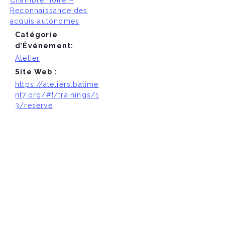
Reconnaissance des
acquis autonomes
Catégorie
d’Évènement:
Atelier
Site Web :
https://ateliers.batime
nt7.org/#!/trainings/1
3/reserve