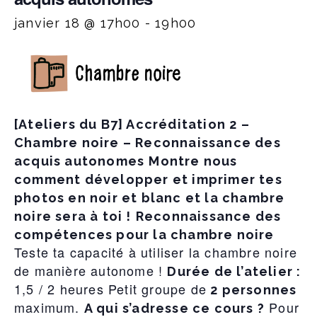
janvier 18 @ 17h00
-
19h00
[Ateliers du B7] Accréditation 2 –
Chambre noire – Reconnaissance des
acquis autonomes
Montre nous
comment développer et imprimer tes
photos en noir et blanc et la chambre
noire sera à toi !
Reconnaissance des
compétences pour la chambre noire
Teste ta capacité à utiliser la chambre noire
de manière autonome !
Durée de l’atelier :
1,5 / 2 heures Petit groupe de
2 personnes
maximum.
Pour
A qui s’adresse ce cours ?