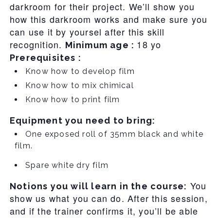
darkroom for their project. We’ll show you
how this darkroom works and make sure you
can use it by yoursel after this skill
recognition.
18 yo
Minimum age :
Prerequisites :
Know how to develop film
Know how to mix chimical
Know how to print film
Equipment you need to bring:
One exposed roll of 35mm black and white
film.
Spare white dry film
You
Notions you will learn in the course:
show us what you can do. After this session,
and if the trainer confirms it, you’ll be able