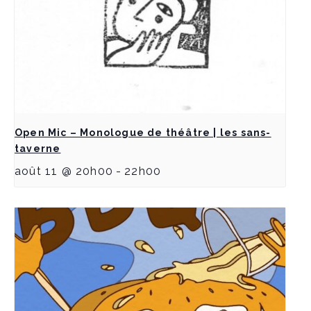
Open Mic – Monologue de théâtre | les sans-
taverne
août 11 @ 20h00
-
22h00