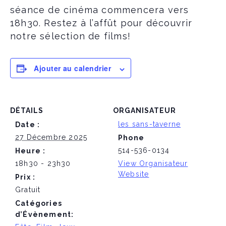
séance de cinéma commencera vers
18h30. Restez à l’affût pour découvrir
notre sélection de films!
Ajouter au calendrier
DÉTAILS
ORGANISATEUR
les sans-taverne
Date :
27 Décembre 2025
Phone
514-536-0134
Heure :
18h30 - 23h30
View Organisateur
Website
Prix :
Gratuit
Catégories
d’Évènement: