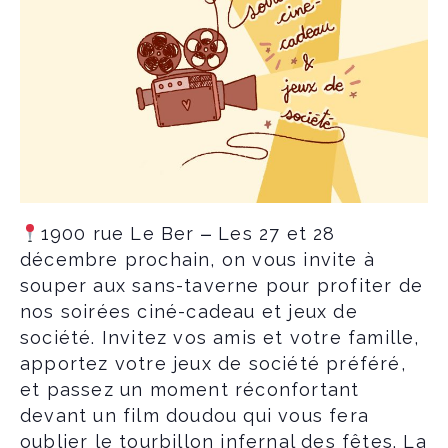
–
1900 rue Le Ber
Les 27 et 28
décembre prochain, on vous invite à
souper aux sans-taverne pour profiter de
nos soirées ciné-cadeau et jeux de
société. Invitez vos amis et votre famille,
apportez votre jeux de société préféré,
et passez un moment réconfortant
devant un film doudou qui vous fera
oublier le tourbillon infernal des fêtes. La