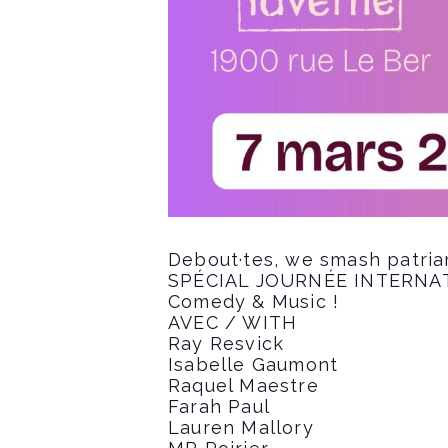
Debout·tes, we smash patria
SPÉCIAL JOURNÉE INTERNA
Comedy & Music !
AVEC / WITH
Ray Resvick
Isabelle Gaumont
Raquel Maestre
Farah Paul
Lauren Mallory