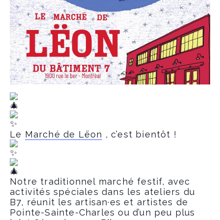
Le
Marché de Lëon
, c’est bientôt !
Notre traditionnel marché festif, avec
activités spéciales dans les ateliers du
B7, réunit les artisan·es et artistes de
Pointe-Sainte-Charles ou d’un peu plus