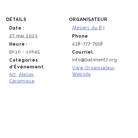
DÉTAILS
ORGANISATEUR
Ateliers du B7
Date :
27 mai 2023
Phone
438-777-7558
Heure :
9h30 - 10h45
Courriel
info@batiment7.org
Catégories
d’Évènement:
View Organisateur
Website
Art
,
Atelier
,
Céramique