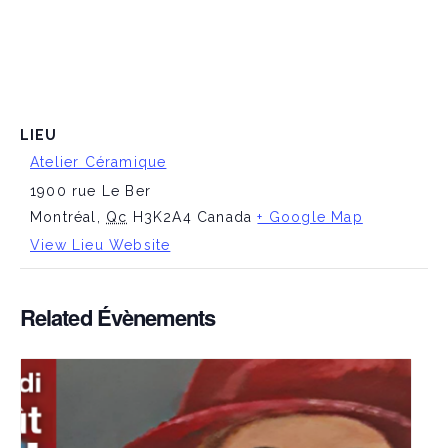
LIEU
Atelier Céramique
1900 rue Le Ber
Montréal
,
Qc
H3K2A4
Canada
+ Google Map
View Lieu Website
Related Évènements