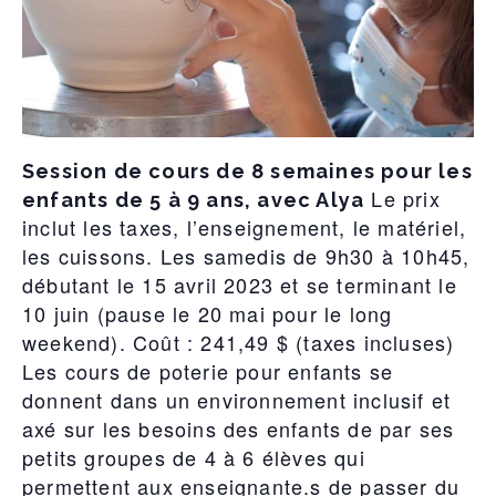
Session de cours de 8 semaines pour les
Le prix
enfants de 5 à 9 ans, avec Alya
inclut les taxes, l’enseignement, le matériel,
les cuissons. Les samedis de 9h30 à 10h45,
débutant le 15 avril 2023 et se terminant le
10 juin (pause le 20 mai pour le long
weekend). Coût : 241,49 $ (taxes incluses)
Les cours de poterie pour enfants se
donnent dans un environnement inclusif et
axé sur les besoins des enfants de par ses
petits groupes de 4 à 6 élèves qui
permettent aux enseignante.s de passer du