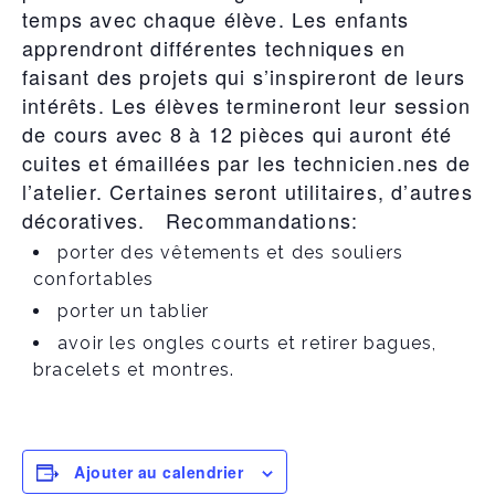
temps avec chaque élève. Les enfants
apprendront différentes techniques en
faisant des projets qui s’inspireront de leurs
intérêts. Les élèves termineront leur session
de cours avec 8 à 12 pièces qui auront été
cuites et émaillées par les technicien.nes de
l’atelier. Certaines seront utilitaires, d’autres
décoratives. Recommandations:
porter des vêtements et des souliers
confortables
porter un tablier
avoir les ongles courts et retirer bagues,
bracelets et montres.
Ajouter au calendrier