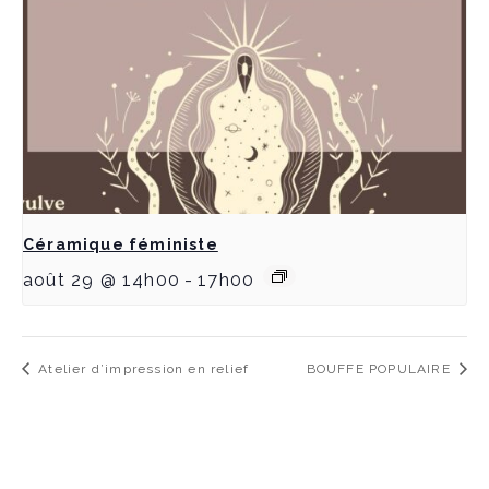
Céramique féministe
août 29 @ 14h00
-
17h00
Atelier d’impression en relief
BOUFFE POPULAIRE