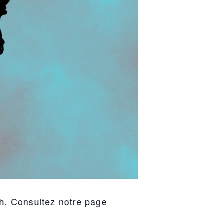
7h. Consultez notre page