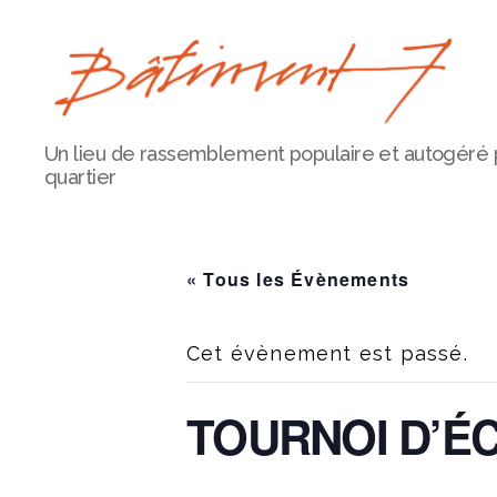
Bâtiment
Un lieu de rassemblement populaire et autogéré 
7
quartier
« Tous les Évènements
Cet évènement est passé.
TOURNOI D’ÉC