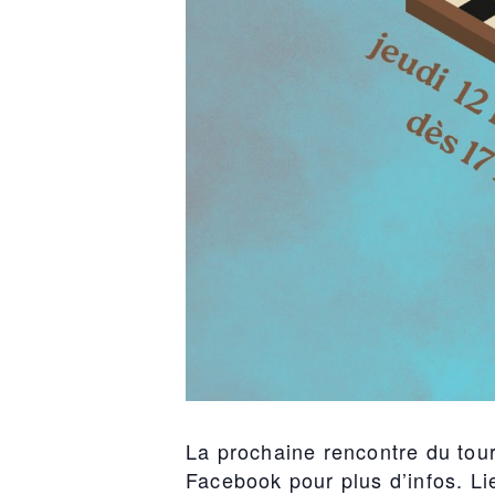
La prochaine rencontre du tour
Facebook pour plus d’infos. Li