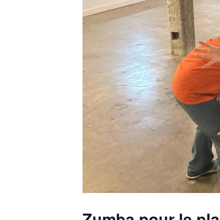
Zumba pour le pla