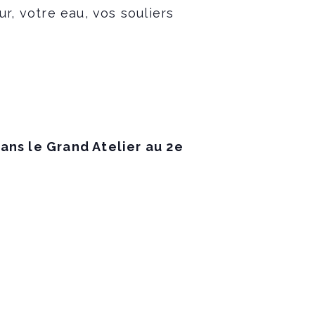
ur,
votre eau, vos souliers
ans le Grand Atelier au 2e