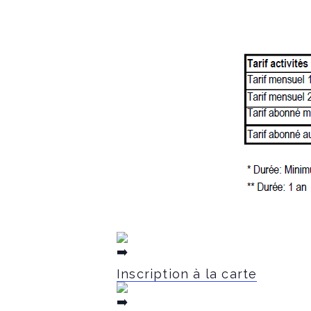
Inscription à la carte