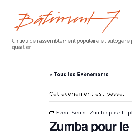
Bâtiment
Un lieu de rassemblement populaire et autogéré 
7
quartier
« Tous les Évènements
Cet évènement est passé.
Event Series:
Zumba pour le pl
Zumba pour le 