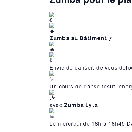
Zumba au Bâtiment 7
Envie de danser, de vous défo
Un cours de danse festif, éner
avec
Zumba Lyla
Le mercredi de 18h à 18h45 Da