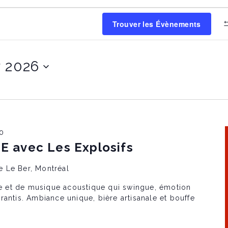
Trouver les Évènements
r 2026
0
avec Les Explosifs
e Le Ber, Montréal
 et de musique acoustique qui swingue, émotion
rantis. Ambiance unique, bière artisanale et bouffe