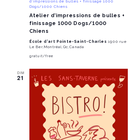
d’impressions de bulles + finissage 1000
Dogs/1000 Chiens
Atelier d’impressions de bulles +
finissage 1000 Dogs/1000
Chiens
École d'art Pointe-Saint-Charles
1900 rue
Le Ber,Montréal,Qc,Canada
gratuit/free
DIM
21