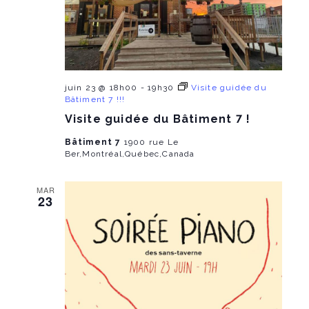
juin 23 @ 18h00
-
19h30
Visite guidée du
Bâtiment 7 !!!
Visite guidée du Bâtiment 7 !
Bâtiment 7
1900 rue Le
Ber,Montréal,Québec,Canada
MAR
23