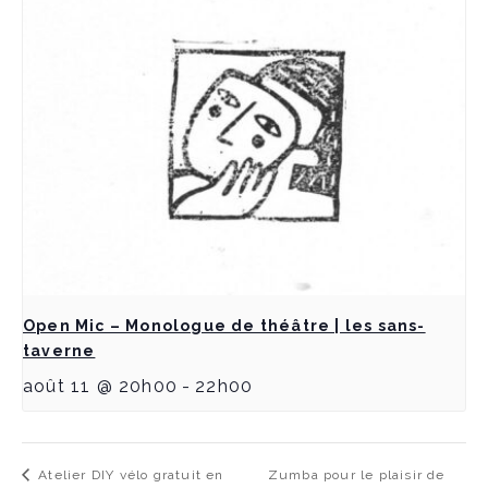
Open Mic – Monologue de théâtre | les sans-
taverne
août 11 @ 20h00
-
22h00
Zumba pour le plaisir de
Atelier DIY vélo gratuit en