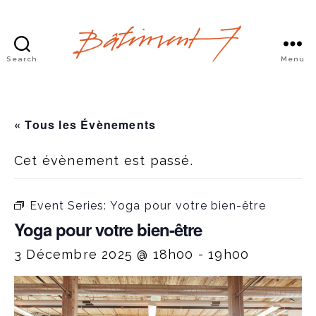
Search
Menu
Bâtiment
7
« Tous les Évènements
Cet évènement est passé.
Event Series:
Yoga pour votre bien-être
Yoga pour votre bien-être
3 Décembre 2025 @ 18h00
-
19h00