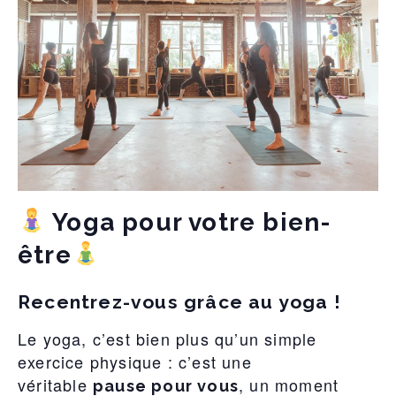
Yoga pour votre bien-
être
Recentrez-vous grâce au yoga !
Le yoga, c’est bien plus qu’un simple
exercice physique : c’est une
véritable
, un moment
pause pour vous