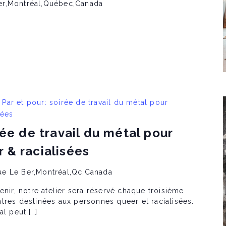
er,Montréal,Québec,Canada
Par et pour: soirée de travail du métal pour
sées
rée de travail du métal pour
 & racialisées
ue Le Ber,Montréal,Qc,Canada
enir, notre atelier sera réservé chaque troisième
tres destinées aux personnes queer et racialisées.
al peut […]