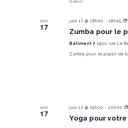
Gratuit
MER
juin 17 @ 18h00
-
18h45
17
Zumba pour le p
Bâtiment 7
1900 rue Le B
Zumba pour le plaisir de 
MER
juin 17 @ 19h00
-
20h00
17
Yoga pour votre