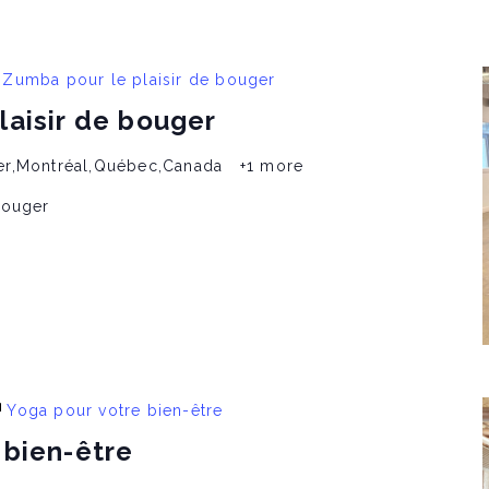
Zumba pour le plaisir de bouger
laisir de bouger
er,Montréal,Québec,Canada
+1 more
bouger
Yoga pour votre bien-être
 bien-être