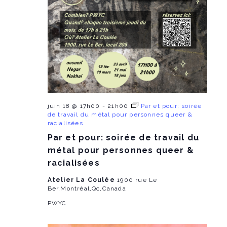
juin 18 @ 17h00
-
21h00
Par et pour: soirée
de travail du métal pour personnes queer &
racialisées
Par et pour: soirée de travail du
métal pour personnes queer &
racialisées
Atelier La Coulée
1900 rue Le
Ber,Montréal,Qc,Canada
PWYC